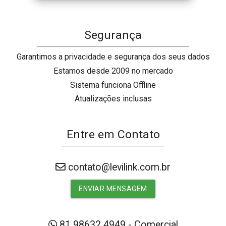
Segurança
Garantimos a privacidade e segurança dos seus dados
Estamos desde 2009 no mercado
Sistema funciona Offline
Atualizações inclusas
Entre em Contato
contato@levilink.com.br
ENVIAR MENSAGEM
81 98632 4949 - Comercial