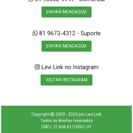
ENVIAR MENSAGEM
81 9673-4312 - Suporte
ENVIAR MENSAGEM
Levi Link no Instagram
VISITAR INSTAGRAM
Copyright
2009 - 2024 por Levi Link
Todos os direitos resevados
CNPJ: 31.606.611/0001-01