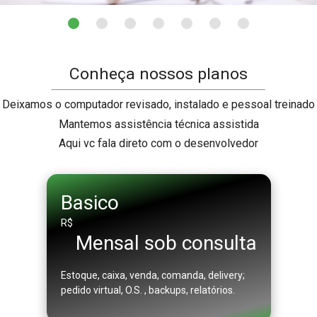
Conheça nossos planos
Deixamos o computador revisado, instalado e pessoal treinado
Mantemos assistência técnica assistida
Aqui vc fala direto com o desenvolvedor
Basico
R$
Mensal sob consulta
Estoque, caixa, venda, comanda, delivery;
pedido virtual, O.S. , backups, relatórios.